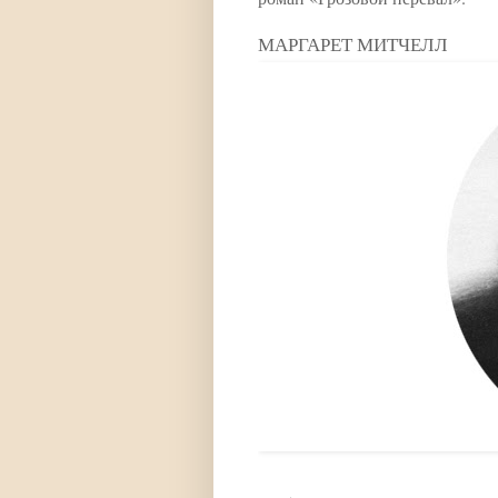
МАРГАРЕТ МИТЧЕЛЛ