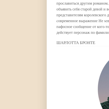
прославиться другим романом,
объявить себя старой девой и в
представителям королевского д
cовременное выражение Не sent
пафосное сообщение от кого-то
действует персонаж по фамили
ШАРЛОТТА БРОНТЕ