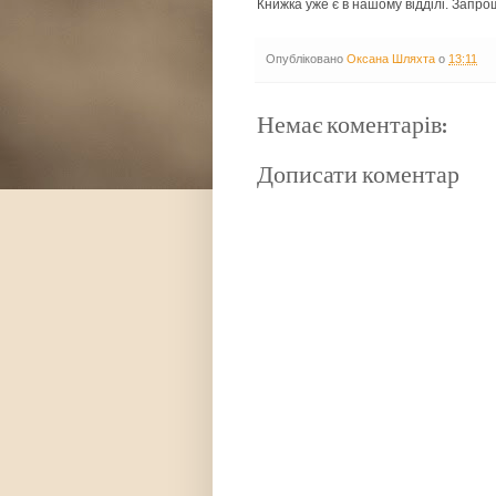
Книжка уже є в нашому відділі. Запр
Опубліковано
Оксана Шляхта
о
13:11
Немає коментарів:
Дописати коментар