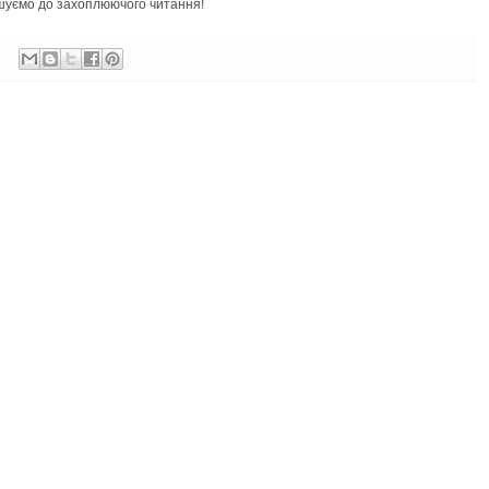
ошуємо до захоплюючого читання!