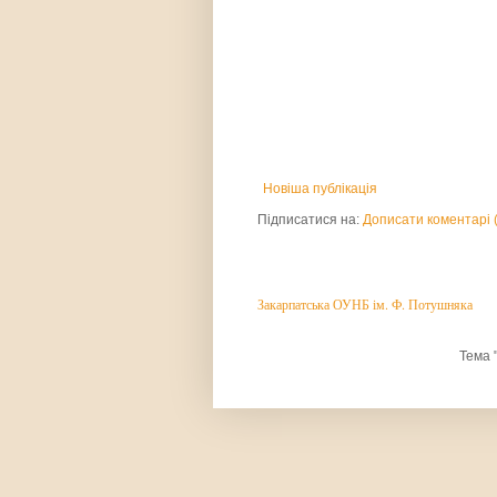
Новіша публікація
Підписатися на:
Дописати коментарі 
Закарпатська ОУНБ ім. Ф. Потушняка
Тема 