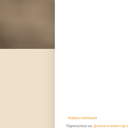
Новіша публікація
Підписатися на:
Дописати коментарі 