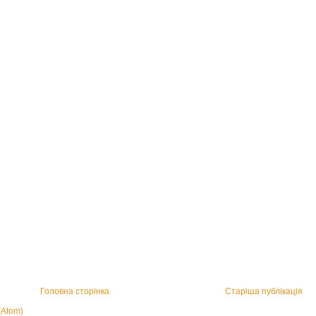
Головна сторінка
Старіша публікація
(Atom)