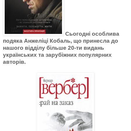
Сьогодні особлива
подяка Анжеліці Кобаль, що принесла до
нашого відділу більше 20-ти видань
українських та зарубіжних популярних
авторів.