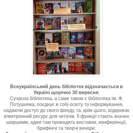
Всеукраїнський день бібліотек відзначається в
Україні щорічно 30 вересня.
Сучасна бібліотека, а саме такою є бібліотека ім. Ф.
Потушняка, поєднує в собі освіту та інформування,
надаючи доступ до свого фонду, та, крім цього, відкриває
електронний ресурс для читачів. Її функції стають значно
ширшими, адже там проводять виставки, конференції,
брифінги та творчі вечори.