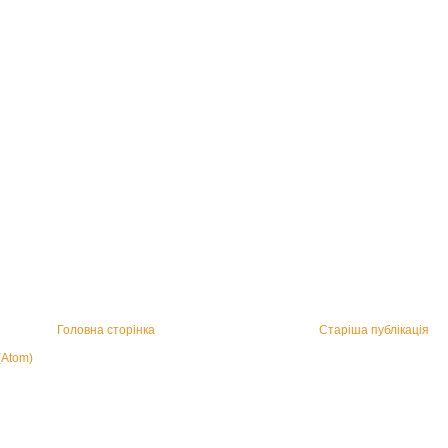
Головна сторінка
Старіша публікація
(Atom)