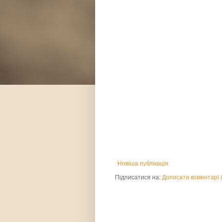
Новіша публікація
Підписатися на:
Дописати коментарі 