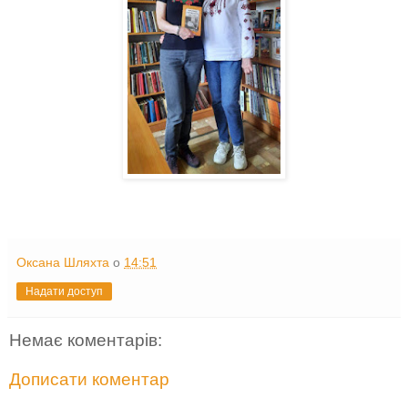
Оксана Шляхта
о
14:51
Надати доступ
Немає коментарів:
Дописати коментар