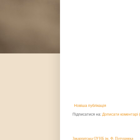
Новіша публікація
Підписатися на:
Дописати коментарі 
Закарпатська ОУНБ ім. Ф. Потушняка