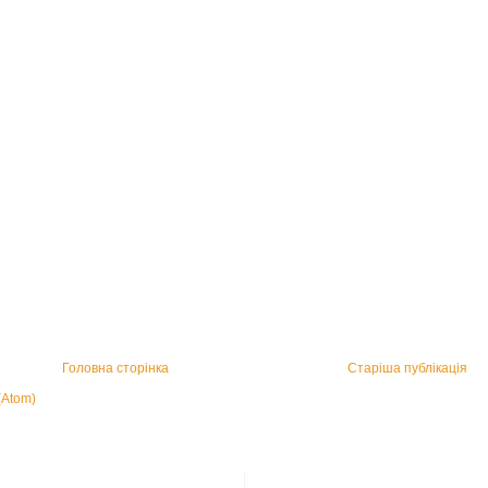
Головна сторінка
Старіша публікація
(Atom)