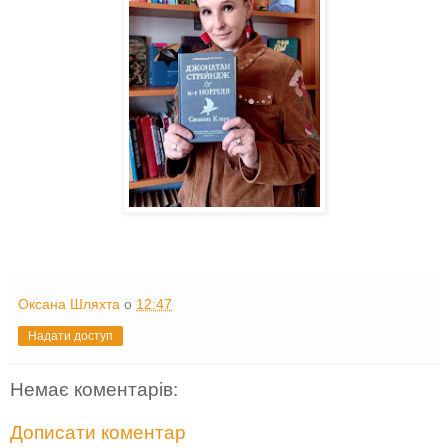
Оксана Шляхта
о
12:47
Надати доступ
Немає коментарів:
Дописати коментар