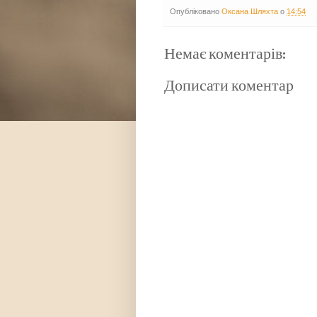
Опубліковано
Оксана Шляхта
о
14:54
Немає коментарів:
Дописати коментар