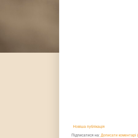
Новіша публікація
Підписатися на:
Дописати коментарі 