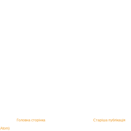
Головна сторінка
Старіша публікація
(Atom)