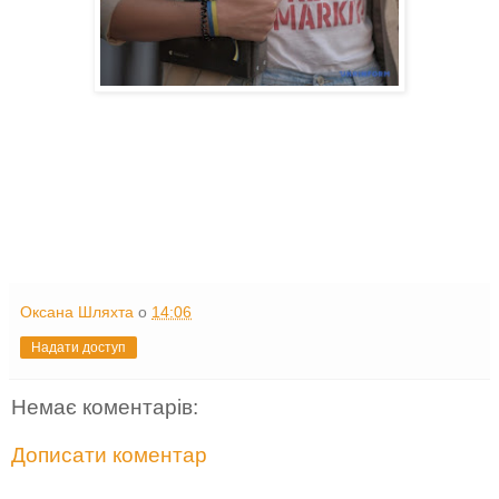
Оксана Шляхта
о
14:06
Надати доступ
Немає коментарів:
Дописати коментар