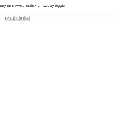
игу ви можете знайти в нашому відділі