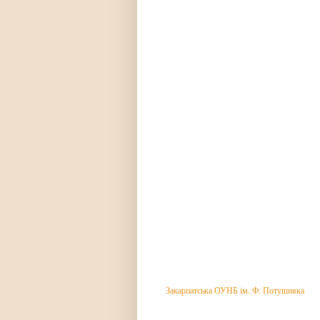
Закарпатська ОУНБ ім. Ф. Потушняка