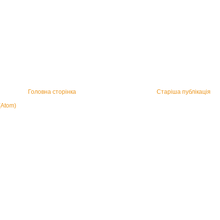
Головна сторінка
Старіша публікація
(Atom)