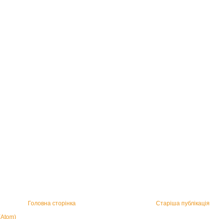
Головна сторінка
Старіша публікація
(Atom)