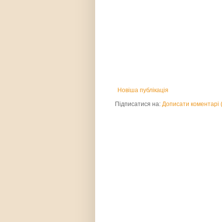
Новіша публікація
Підписатися на:
Дописати коментарі 