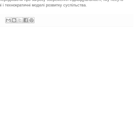
і і технократичні моделі розвитку суспільства.