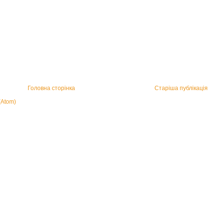
Головна сторінка
Старіша публікація
(Atom)