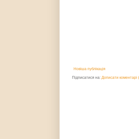
Новіша публікація
Підписатися на:
Дописати коментарі 