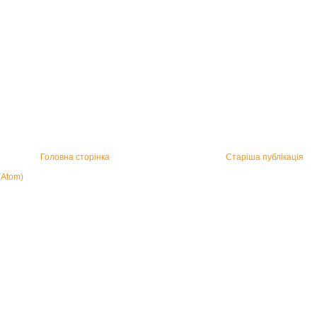
Головна сторінка
Старіша публікація
(Atom)