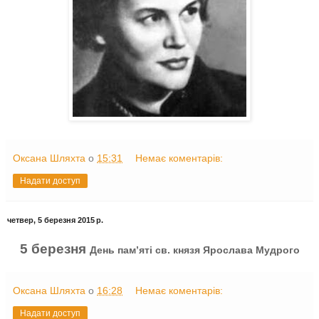
Оксана Шляхта
о
15:31
Немає коментарів:
Надати доступ
четвер, 5 березня 2015 р.
5 березня
День пам’яті св. князя Ярослава Мудрого
Оксана Шляхта
о
16:28
Немає коментарів:
Надати доступ