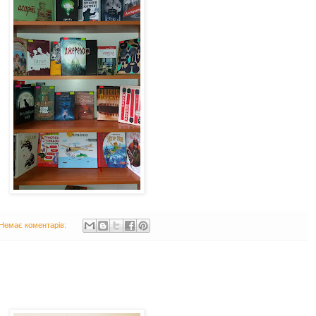
Немає коментарів: