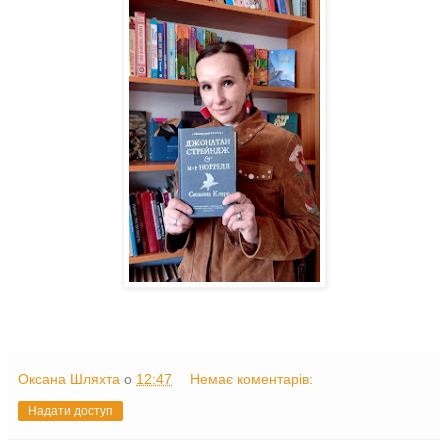
Оксана Шляхта
о
12:47
Немає коментарів:
Надати доступ