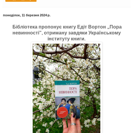
понеділок, 11 березня 2024 р.
Бібліотека пропонує книгу Едіт Вортон „Пора
невинності”, отриману завдяки Українському
інституту книги.