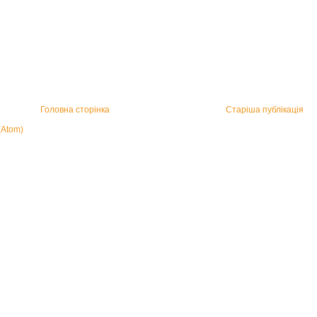
Головна сторінка
Старіша публікація
(Atom)