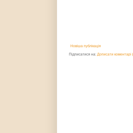
Новіша публікація
Підписатися на:
Дописати коментарі 