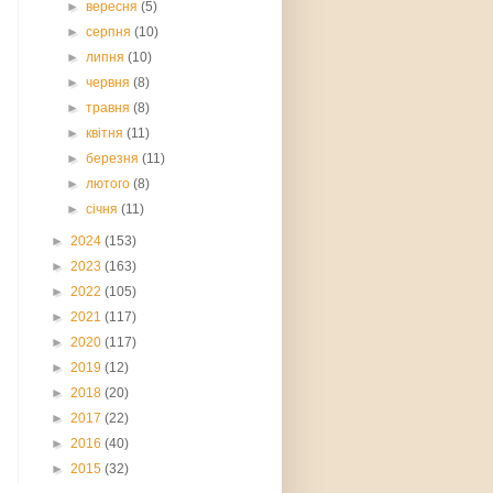
►
вересня
(5)
►
серпня
(10)
►
липня
(10)
►
червня
(8)
►
травня
(8)
►
квітня
(11)
►
березня
(11)
►
лютого
(8)
►
січня
(11)
►
2024
(153)
►
2023
(163)
►
2022
(105)
►
2021
(117)
►
2020
(117)
►
2019
(12)
►
2018
(20)
►
2017
(22)
►
2016
(40)
►
2015
(32)