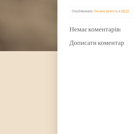
Опубліковано
Оксана Шляхта
о
09:37
Немає коментарів:
Дописати коментар