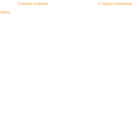
Головна сторінка
Старіша публікація
(Atom)