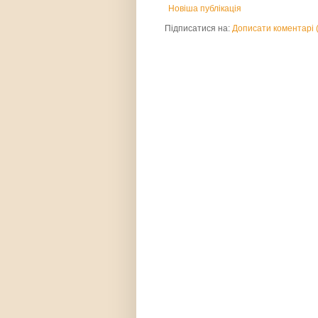
Новіша публікація
Підписатися на:
Дописати коментарі 