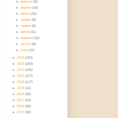
►
вересня
(5)
►
серпня
(10)
►
липня
(10)
►
червня
(8)
►
травня
(8)
►
квітня
(11)
►
березня
(11)
►
лютого
(8)
►
січня
(11)
►
2024
(153)
►
2023
(163)
►
2022
(105)
►
2021
(117)
►
2020
(117)
►
2019
(12)
►
2018
(20)
►
2017
(22)
►
2016
(40)
►
2015
(32)